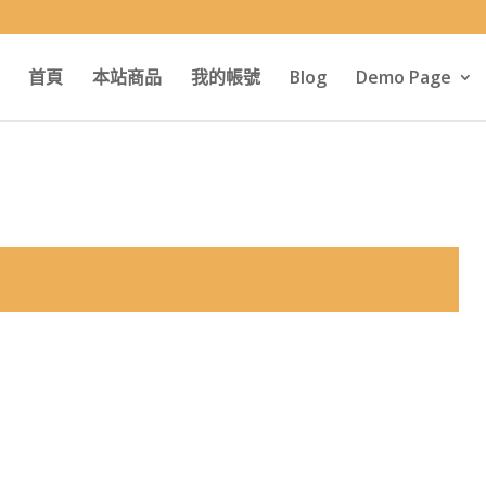
首頁
本站商品
我的帳號
Blog
Demo Page