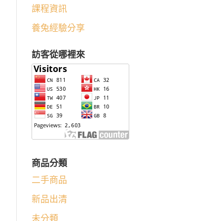
課程資訊
養兔經驗分享
訪客從哪裡來
商品分類
二手商品
新品出清
未分類