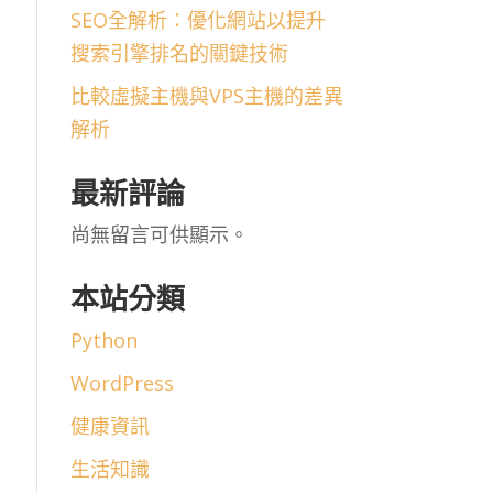
SEO全解析：優化網站以提升
搜索引擎排名的關鍵技術
比較虛擬主機與VPS主機的差異
解析
最新評論
尚無留言可供顯示。
本站分類
Python
WordPress
健康資訊
生活知識