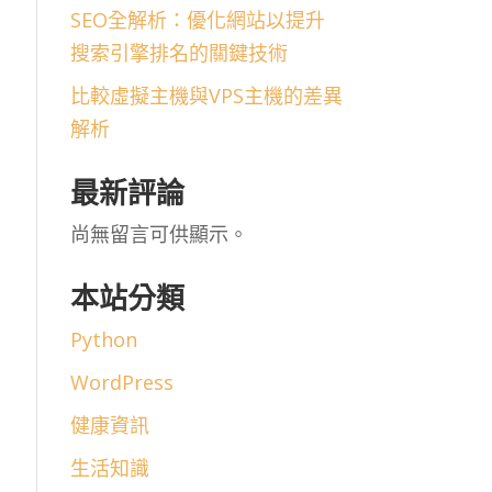
SEO全解析：優化網站以提升
搜索引擎排名的關鍵技術
比較虛擬主機與VPS主機的差異
解析
最新評論
尚無留言可供顯示。
本站分類
Python
WordPress
健康資訊
生活知識