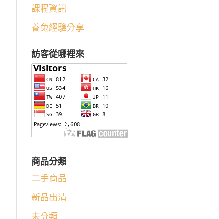
課程資訊
養兔經驗分享
訪客從哪裡來
商品分類
二手商品
新品出清
未分類