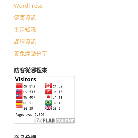
WordPress
健康資訊
生活知識
課程資訊
養兔經驗分享
訪客從哪裡來