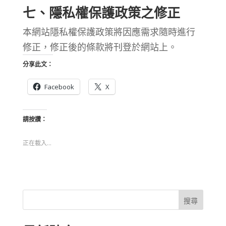
七、隱私權保護政策之修正
本網站隱私權保護政策將因應需求隨時進行
修正，修正後的條款將刊登於網站上。
分享此文：
Facebook
X
請按讚：
正在載入...
搜尋