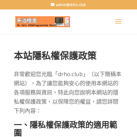
admin@drho.club
本站隱私權保護政策
非常歡迎您光臨「drho.club」（以下簡稱本
網站），為了讓您能夠安心的使用本網站的
各項服務與資訊，特此向您說明本網站的隱
私權保護政策，以保障您的權益，請您詳閱
下列內容：
一、隱私權保護政策的適用範
圍