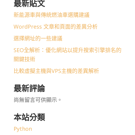
最新貼文
新能源車與傳統燃油車選購建議
WordPress 文章和頁面的差異分析
選擇網址的一些建議
SEO全解析：優化網站以提升搜索引擎排名的
關鍵技術
比較虛擬主機與VPS主機的差異解析
最新評論
尚無留言可供顯示。
本站分類
Python