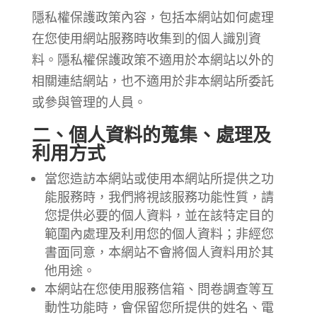
隱私權保護政策內容，包括本網站如何處理
在您使用網站服務時收集到的個人識別資
料。隱私權保護政策不適用於本網站以外的
相關連結網站，也不適用於非本網站所委託
或參與管理的人員。
二、個人資料的蒐集、處理及
利用方式
當您造訪本網站或使用本網站所提供之功
能服務時，我們將視該服務功能性質，請
您提供必要的個人資料，並在該特定目的
範圍內處理及利用您的個人資料；非經您
書面同意，本網站不會將個人資料用於其
他用途。
本網站在您使用服務信箱、問卷調查等互
動性功能時，會保留您所提供的姓名、電