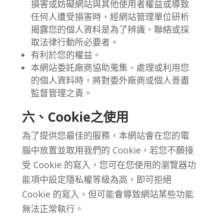
損害或妨礙網站與其他使用者權益或導致
任何人遭受損害時，經網站管理單位研析
揭露您的個人資料是為了辨識、聯絡或採
取法律行動所必要者。
有利於您的權益。
本網站委託廠商協助蒐集、處理或利用您
的個人資料時，將對委外廠商或個人善盡
監督管理之責。
六、Cookie之使用
為了提供您最佳的服務，本網站會在您的電
腦中放置並取用我們的 Cookie，若您不願接
受 Cookie 的寫入，您可在您使用的瀏覽器功
能項中設定隱私權等級為高，即可拒絕
Cookie 的寫入，但可能會導致網站某些功能
無法正常執行。