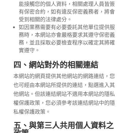
能接觸您的個人資料，相關處理人員皆簽
有保密合約，如有違反保密義務者，將會
受到相關的法律處分。
如因業務需要有必要委託其他單位提供服
務時，本網站亦會嚴格要求其遵守保密義
務，並且採取必要檢查程序以確定其將確
實遵守。
四、網站對外的相關連結
本網站的網頁提供其他網站的網路連結，您
也可經由本網站所提供的連結，點選進入其
他網站。但該連結網站不適用本網站的隱私
權保護政策，您必須參考該連結網站中的隱
私權保護政策。
五、與第三人共用個人資料之