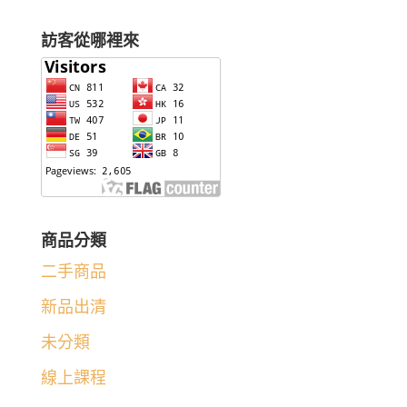
訪客從哪裡來
商品分類
二手商品
新品出清
未分類
線上課程