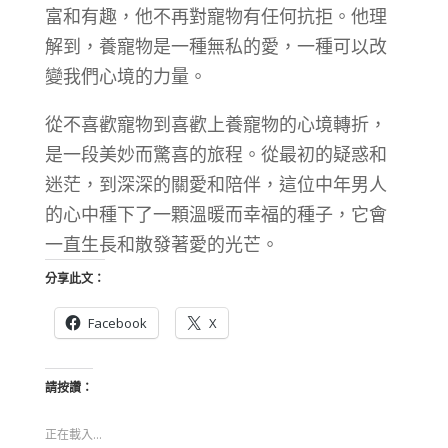
富和有趣，他不再對寵物有任何抗拒。他理
解到，養寵物是一種無私的愛，一種可以改
變我們心境的力量。
從不喜歡寵物到喜歡上養寵物的心境轉折，
是一段美妙而驚喜的旅程。從最初的疑惑和
迷茫，到深深的關愛和陪伴，這位中年男人
的心中種下了一顆溫暖而幸福的種子，它會
一直生長和散發著愛的光芒。
分享此文：
Facebook
X
請按讚：
正在載入...