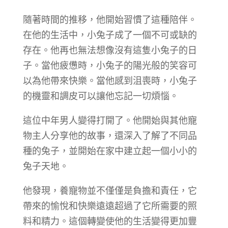
隨著時間的推移，他開始習慣了這種陪伴。
在他的生活中，小兔子成了一個不可或缺的
存在。他再也無法想像沒有這隻小兔子的日
子。當他疲憊時，小兔子的陽光般的笑容可
以為他帶來快樂。當他感到沮喪時，小兔子
的機靈和調皮可以讓他忘記一切煩惱。
這位中年男人變得打開了。他開始與其他寵
物主人分享他的故事，還深入了解了不同品
種的兔子，並開始在家中建立起一個小小的
兔子天地。
他發現，養寵物並不僅僅是負擔和責任，它
帶來的愉悅和快樂遠遠超過了它所需要的照
料和精力。這個轉變使他的生活變得更加豐