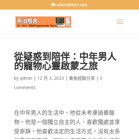
admin@drho.club
從疑惑到陪伴：中年男人
的寵物心靈啟蒙之旅
by
admin
|
12 月 3, 2023
|
養兔經驗分享
|
0
comments
在中年男人的生活中，他從未考慮過養寵
物。他是一個獨立自主的人，喜歡獨處並享
受寧靜。他喜歡淡定的生活方式，沒有太多