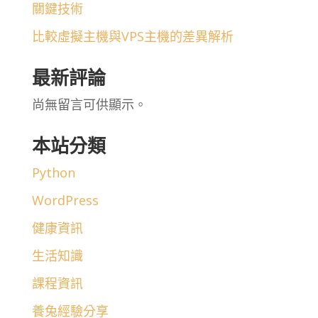
關鍵技術
比較虛擬主機與VPS主機的差異解析
最新評論
尚無留言可供顯示。
本站分類
Python
WordPress
健康資訊
生活知識
課程資訊
養兔經驗分享