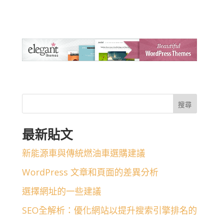
搜尋
最新貼文
新能源車與傳統燃油車選購建議
WordPress 文章和頁面的差異分析
選擇網址的一些建議
SEO全解析：優化網站以提升搜索引擎排名的